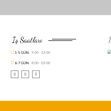
İş Saatları
1-5 GÜN:
9:00 - 23:00
6-7 GÜN:
8:00 - 03:00