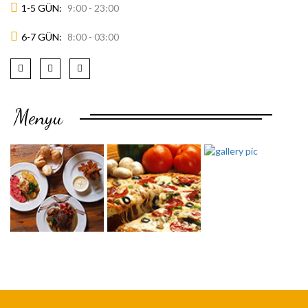
1-5 GÜN:
9:00 - 23:00
6-7 GÜN:
8:00 - 03:00
Menyu